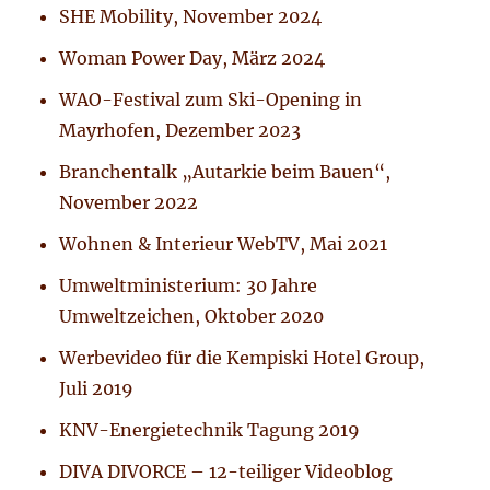
SHE Mobility, November 2024
Woman Power Day, März 2024
WAO-Festival zum Ski-Opening in
Mayrhofen, Dezember 2023
Branchentalk „Autarkie beim Bauen“,
November 2022
Wohnen & Interieur WebTV, Mai 2021
Umweltministerium: 30 Jahre
Umweltzeichen, Oktober 2020
Werbevideo für die Kempiski Hotel Group,
Juli 2019
KNV-Energietechnik Tagung 2019
DIVA DIVORCE – 12-teiliger Videoblog