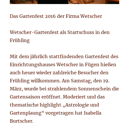
Das Gartenfest 2016 der Firma Wetscher
Wetscher-Gartenfest als Startschuss in den
Frühling
Mit dem jährlich stattfindenden Gartenfest des
Einrichtungshauses Wetscher in Fügen hießen
auch heuer wieder zahlreiche Besucher den
Frühling willkommen. Am Samstag, den 19.
März, wurde bei strahlendem Sonnenschein die
Gartensaison eröffnet. Moderiert und das
thematische highlight „Astrologie und
Gartenplaung“ vorgetragen hat Isabella
Burtscher.