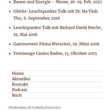
Bauen und Energie – Messe, 16-19. Feb. 2017
Glücks-Leuchtpunkte Talk mit Dr. Ha Vinh
Tho, 6. September 2016
Leuchtpunkte Talk mit Richard David Precht,
19. Mai 2016
Gartenevent Firma Wetscher, 19. März 2016
Vernissage Casino Baden, 15. Oktober 2015
Home
Aktuelles
Kontakt
Podcast
Buch
Moderation DI Isabella Burtscher