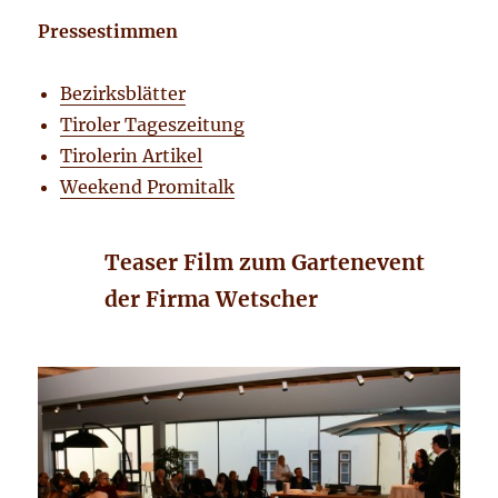
Pressestimmen
Bezirksblätter
Tiroler Tageszeitung
Tirolerin Artikel
Weekend Promitalk
Teaser Film zum Gartenevent
der Firma Wetscher