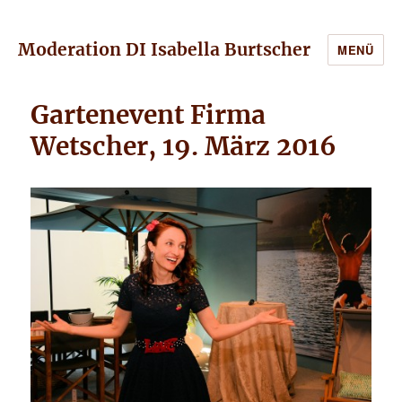
Moderation DI Isabella Burtscher
MENÜ
Gartenevent Firma
Wetscher, 19. März 2016