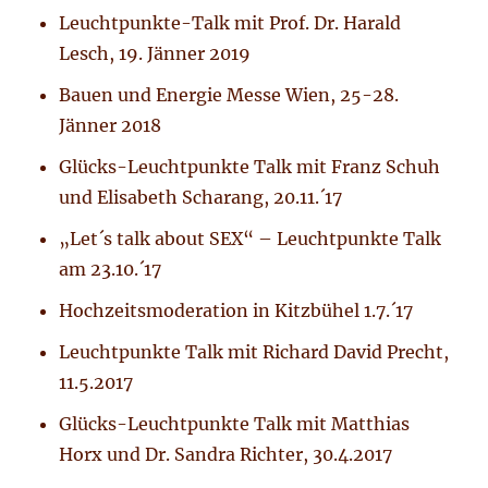
Leuchtpunkte-Talk mit Prof. Dr. Harald
Lesch, 19. Jänner 2019
Bauen und Energie Messe Wien, 25-28.
Jänner 2018
Glücks-Leuchtpunkte Talk mit Franz Schuh
und Elisabeth Scharang, 20.11.´17
„Let´s talk about SEX“ – Leuchtpunkte Talk
am 23.10.´17
Hochzeitsmoderation in Kitzbühel 1.7.´17
Leuchtpunkte Talk mit Richard David Precht,
11.5.2017
Glücks-Leuchtpunkte Talk mit Matthias
Horx und Dr. Sandra Richter, 30.4.2017