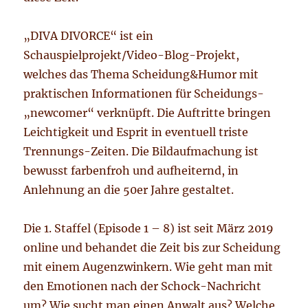
„DIVA DIVORCE“ ist ein
Schauspielprojekt/Video-Blog-Projekt,
welches das Thema Scheidung&Humor mit
praktischen Informationen für Scheidungs-
„newcomer“ verknüpft. Die Auftritte bringen
Leichtigkeit und Esprit in eventuell triste
Trennungs-Zeiten. Die Bildaufmachung ist
bewusst farbenfroh und aufheiternd, in
Anlehnung an die 50er Jahre gestaltet.
Die 1. Staffel (Episode 1 – 8) ist seit März 2019
online und behandet die Zeit bis zur Scheidung
mit einem Augenzwinkern. Wie geht man mit
den Emotionen nach der Schock-Nachricht
um? Wie sucht man einen Anwalt aus? Welche