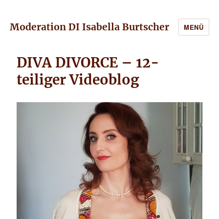
Moderation DI Isabella Burtscher
MENÜ
DIVA DIVORCE – 12-
teiliger Videoblog