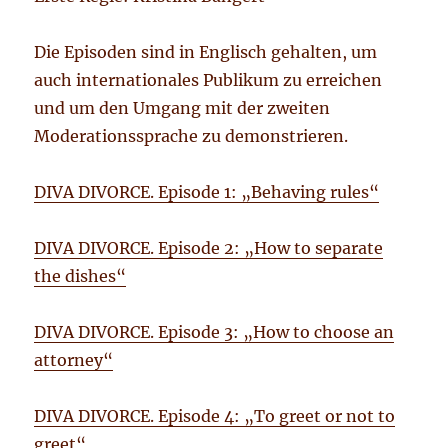
Die Episoden sind in Englisch gehalten, um
auch internationales Publikum zu erreichen
und um den Umgang mit der zweiten
Moderationssprache zu demonstrieren.
DIVA DIVORCE. Episode 1: „Behaving rules“
DIVA DIVORCE. Episode 2: „How to separate
the dishes“
DIVA DIVORCE. Episode 3: „How to choose an
attorney“
DIVA DIVORCE. Episode 4: „To greet or not to
greet“