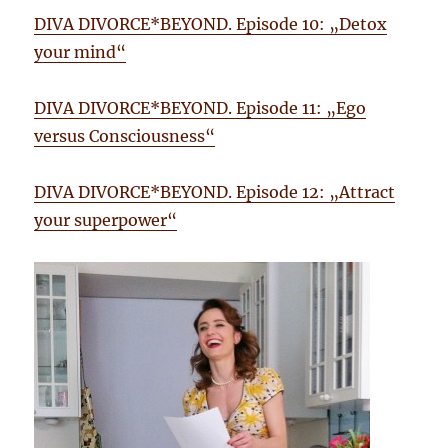
DIVA DIVORCE*BEYOND. Episode 10: „Detox
your mind“
DIVA DIVORCE*BEYOND. Episode 11: „Ego
versus Consciousness“
DIVA DIVORCE*BEYOND. Episode 12: „Attract
your superpower“