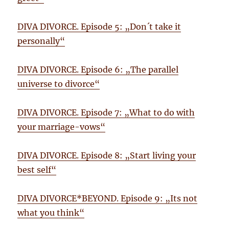
DIVA DIVORCE. Episode 5: „Don´t take it
personally“
DIVA DIVORCE. Episode 6: „The parallel
universe to divorce“
DIVA DIVORCE. Episode 7: „What to do with
your marriage-vows“
DIVA DIVORCE. Episode 8: „Start living your
best self“
DIVA DIVORCE*BEYOND. Episode 9: „Its not
what you think“