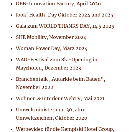
ÖBB-Innovation Factory, April 2026
look! Health-Day Oktober 2024 und 2025
Gala zum WORLD THANKS DAY, 14.5.2025
SHE Mobility, November 2024
Woman Power Day, März 2024
WAO-Festival zum Ski-Opening in
Mayrhofen, Dezember 2023
Branchentalk „Autarkie beim Bauen“,
November 2022
Wohnen & Interieur WebTV, Mai 2021
Umweltministerium: 30 Jahre
Umweltzeichen, Oktober 2020
Werbevideo für die Kempiski Hotel Group,