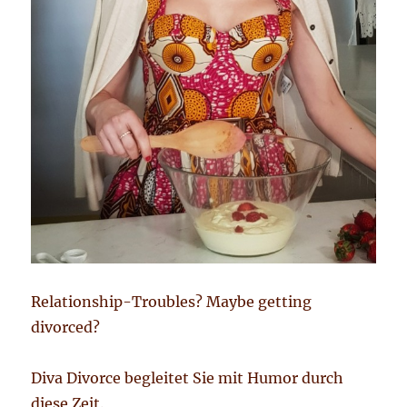
Relationship-Troubles? Maybe getting
divorced?
Diva Divorce begleitet Sie mit Humor durch
diese Zeit.