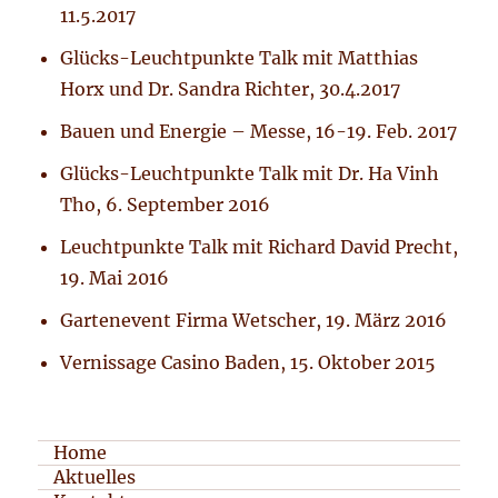
11.5.2017
Glücks-Leuchtpunkte Talk mit Matthias
Horx und Dr. Sandra Richter, 30.4.2017
Bauen und Energie – Messe, 16-19. Feb. 2017
Glücks-Leuchtpunkte Talk mit Dr. Ha Vinh
Tho, 6. September 2016
Leuchtpunkte Talk mit Richard David Precht,
19. Mai 2016
Gartenevent Firma Wetscher, 19. März 2016
Vernissage Casino Baden, 15. Oktober 2015
Home
Aktuelles