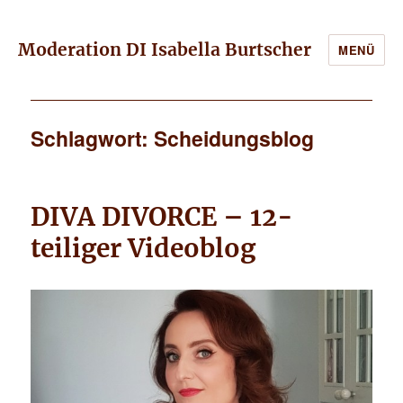
Moderation DI Isabella Burtscher
MENÜ
Schlagwort: Scheidungsblog
DIVA DIVORCE – 12-
teiliger Videoblog