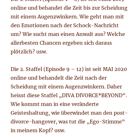
online und behandet die Zeit bis zur Scheidung
mit einem Augenzwinkern. Wie geht man mit
den Emotionen nach der Schock-Nachricht
um? Wie sucht man einen Anwalt aus? Welche
allerbesten Chancen ergeben sich daraus
plötzlich? usw.
Die 2. Staffel (Episode 9 – 12) ist seit MAI 2020
online und behandelt die Zeit nach der
Scheidung mit einem Augenzwinkern. Daher
heisst diese Staffel „DIVA DIVORCE*BEYOND“.
Wie kommt man in eine veränderte
Geisteshaltung, wie überwindet man den post-
divorce-hangover, was tut die „Ego-Stimme“
in meinem Kopf? usw.