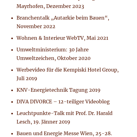
Mayrhofen, Dezember 2023
Branchentalk „Autarkie beim Bauen“,
November 2022
Wohnen & Interieur WebTV, Mai 2021
Umweltministerium: 30 Jahre
Umweltzeichen, Oktober 2020
Werbevideo für die Kempiski Hotel Group,
Juli 2019
KNV-Energietechnik Tagung 2019
DIVA DIVORCE – 12-teiliger Videoblog
Leuchtpunkte-Talk mit Prof. Dr. Harald
Lesch, 19. Jänner 2019
Bauen und Energie Messe Wien, 25-28.