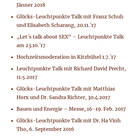
Jänner 2018
Glücks-Leuchtpunkte Talk mit Franz Schuh
und Elisabeth Scharang, 20.11.´17
„Let´s talk about SEX“ – Leuchtpunkte Talk
am 23.10.´17
Hochzeitsmoderation in Kitzbühel 1.7.´17
Leuchtpunkte Talk mit Richard David Precht,
11.5.2017
Glücks-Leuchtpunkte Talk mit Matthias
Horx und Dr. Sandra Richter, 30.4.2017
Bauen und Energie – Messe, 16-19. Feb. 2017
Glücks-Leuchtpunkte Talk mit Dr. Ha Vinh
Tho, 6. September 2016