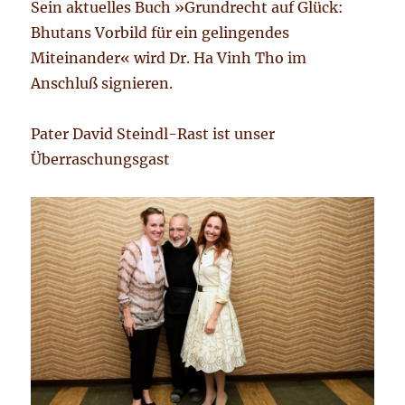
Sein aktuelles Buch »Grundrecht auf Glück:
Bhutans Vorbild für ein gelingendes
Miteinander« wird Dr. Ha Vinh Tho im
Anschluß signieren.
Pater David Steindl-Rast ist unser
Überraschungsgast