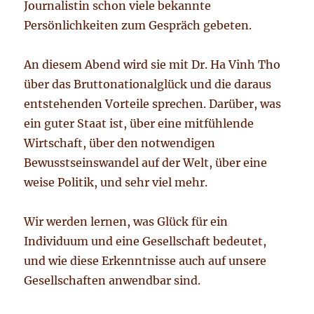
Journalistin schon viele bekannte
Persönlichkeiten zum Gespräch gebeten.
An diesem Abend wird sie mit Dr. Ha Vinh Tho
über das Bruttonationalglück und die daraus
entstehenden Vorteile sprechen. Darüber, was
ein guter Staat ist, über eine mitfühlende
Wirtschaft, über den notwendigen
Bewusstseinswandel auf der Welt, über eine
weise Politik, und sehr viel mehr.
Wir werden lernen, was Glück für ein
Individuum und eine Gesellschaft bedeutet,
und wie diese Erkenntnisse auch auf unsere
Gesellschaften anwendbar sind.