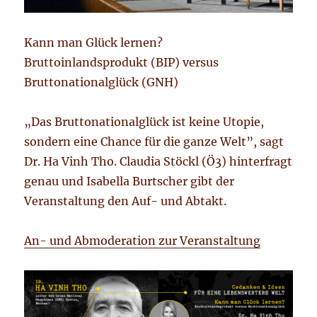
Kann man Glück lernen?
Bruttoinlandsprodukt (BIP) versus
Bruttonationalglück (GNH)
„Das Bruttonationalglück ist keine Utopie,
sondern eine Chance für die ganze Welt”, sagt
Dr. Ha Vinh Tho. Claudia Stöckl (Ö3) hinterfragt
genau und Isabella Burtscher gibt der
Veranstaltung den Auf- und Abtakt.
An- und Abmoderation zur Veranstaltung