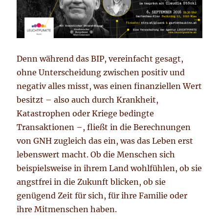
Denn während das BIP, vereinfacht gesagt,
ohne Unterscheidung zwischen positiv und
negativ alles misst, was einen finanziellen Wert
besitzt – also auch durch Krankheit,
Katastrophen oder Kriege bedingte
Transaktionen –, fließt in die Berechnungen
von GNH zugleich das ein, was das Leben erst
lebenswert macht. Ob die Menschen sich
beispielsweise in ihrem Land wohlfühlen, ob sie
angstfrei in die Zukunft blicken, ob sie
genügend Zeit für sich, für ihre Familie oder
ihre Mitmenschen haben.