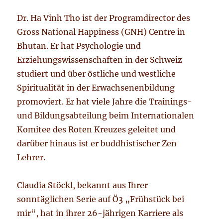
Dr. Ha Vinh Tho ist der Programdirector des
Gross National Happiness (GNH) Centre in
Bhutan. Er hat Psychologie und
Erziehungswissenschaften in der Schweiz
studiert und über östliche und westliche
Spiritualität in der Erwachsenenbildung
promoviert. Er hat viele Jahre die Trainings-
und Bildungsabteilung beim Internationalen
Komitee des Roten Kreuzes geleitet und
darüber hinaus ist er buddhistischer Zen
Lehrer.
Claudia Stöckl, bekannt aus Ihrer
sonntäglichen Serie auf Ö3 „Frühstück bei
mir“, hat in ihrer 26-jährigen Karriere als