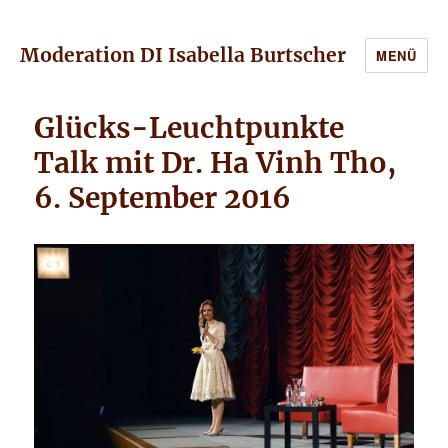
Moderation DI Isabella Burtscher
MENÜ
Glücks-Leuchtpunkte
Talk mit Dr. Ha Vinh Tho,
6. September 2016