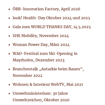
ÖBB-Innovation Factory, April 2026
look! Health-Day Oktober 2024 und 2025
Gala zum WORLD THANKS DAY, 14.5.2025
SHE Mobility, November 2024
Woman Power Day, März 2024
WAO-Festival zum Ski-Opening in
Mayrhofen, Dezember 2023
Branchentalk „Autarkie beim Bauen“,
November 2022
Wohnen & Interieur WebTV, Mai 2021
Umweltministerium: 30 Jahre
Umweltzeichen, Oktober 2020