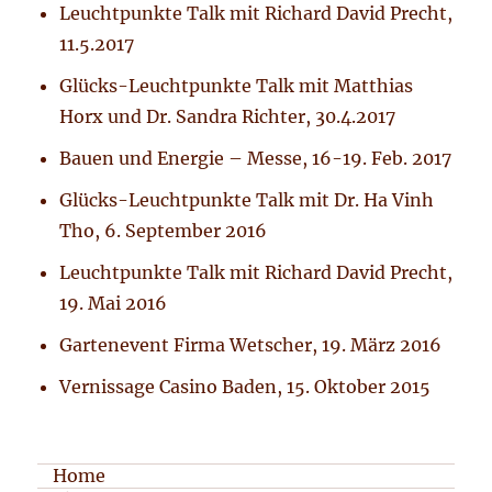
Leuchtpunkte Talk mit Richard David Precht,
11.5.2017
Glücks-Leuchtpunkte Talk mit Matthias
Horx und Dr. Sandra Richter, 30.4.2017
Bauen und Energie – Messe, 16-19. Feb. 2017
Glücks-Leuchtpunkte Talk mit Dr. Ha Vinh
Tho, 6. September 2016
Leuchtpunkte Talk mit Richard David Precht,
19. Mai 2016
Gartenevent Firma Wetscher, 19. März 2016
Vernissage Casino Baden, 15. Oktober 2015
Home