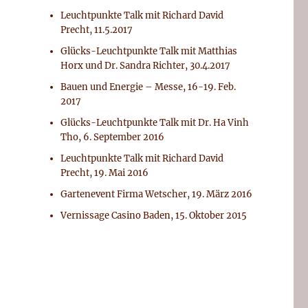
Leuchtpunkte Talk mit Richard David
Precht, 11.5.2017
Glücks-Leuchtpunkte Talk mit Matthias
Horx und Dr. Sandra Richter, 30.4.2017
Bauen und Energie – Messe, 16-19. Feb.
2017
Glücks-Leuchtpunkte Talk mit Dr. Ha Vinh
Tho, 6. September 2016
Leuchtpunkte Talk mit Richard David
Precht, 19. Mai 2016
Gartenevent Firma Wetscher, 19. März 2016
Vernissage Casino Baden, 15. Oktober 2015