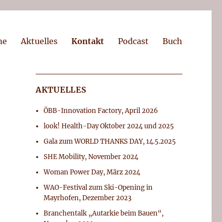
me
Aktuelles
Kontakt
Podcast
Buch
AKTUELLES
ÖBB-Innovation Factory, April 2026
look! Health-Day Oktober 2024 und 2025
Gala zum WORLD THANKS DAY, 14.5.2025
SHE Mobility, November 2024
Woman Power Day, März 2024
WAO-Festival zum Ski-Opening in
Mayrhofen, Dezember 2023
Branchentalk „Autarkie beim Bauen“,