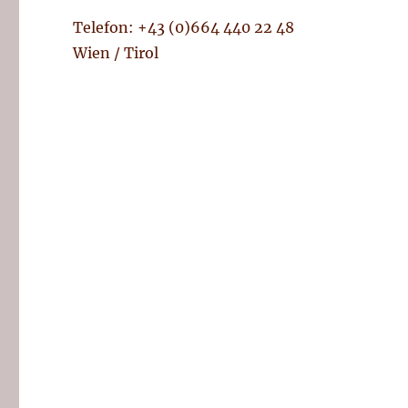
Telefon: +43 (0)664 440 22 48
Wien / Tirol