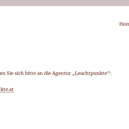
Ho
 Sie sich bitte an die Agentur „Leuchtpunkte“:
kte.at