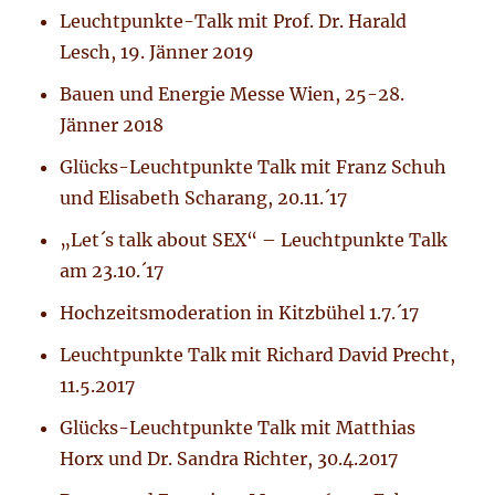
Leuchtpunkte-Talk mit Prof. Dr. Harald
Lesch, 19. Jänner 2019
Bauen und Energie Messe Wien, 25-28.
Jänner 2018
Glücks-Leuchtpunkte Talk mit Franz Schuh
und Elisabeth Scharang, 20.11.´17
„Let´s talk about SEX“ – Leuchtpunkte Talk
am 23.10.´17
Hochzeitsmoderation in Kitzbühel 1.7.´17
Leuchtpunkte Talk mit Richard David Precht,
11.5.2017
Glücks-Leuchtpunkte Talk mit Matthias
Horx und Dr. Sandra Richter, 30.4.2017