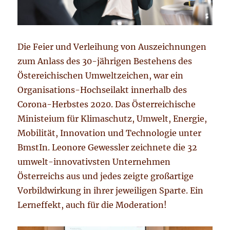
Die Feier und Verleihung von Auszeichnungen
zum Anlass des 30-jährigen Bestehens des
Östereichischen Umweltzeichen, war ein
Organisations-Hochseilakt innerhalb des
Corona-Herbstes 2020. Das Österreichische
Ministeium für Klimaschutz, Umwelt, Energie,
Mobilität, Innovation und Technologie unter
BmstIn. Leonore Gewessler zeichnete die 32
umwelt-innovativsten Unternehmen
Österreichs aus und jedes zeigte großartige
Vorbildwirkung in ihrer jeweiligen Sparte. Ein
Lerneffekt, auch für die Moderation!