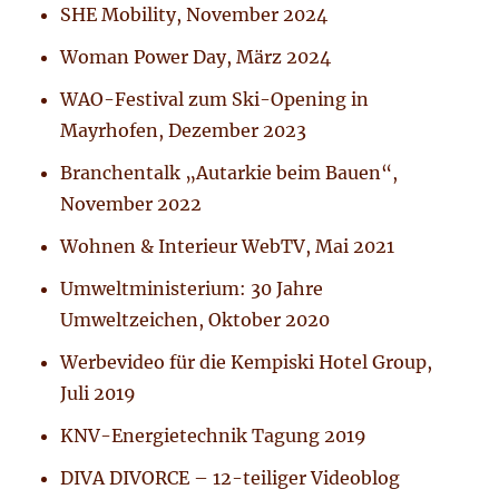
SHE Mobility, November 2024
Woman Power Day, März 2024
WAO-Festival zum Ski-Opening in
Mayrhofen, Dezember 2023
Branchentalk „Autarkie beim Bauen“,
November 2022
Wohnen & Interieur WebTV, Mai 2021
Umweltministerium: 30 Jahre
Umweltzeichen, Oktober 2020
Werbevideo für die Kempiski Hotel Group,
Juli 2019
KNV-Energietechnik Tagung 2019
DIVA DIVORCE – 12-teiliger Videoblog