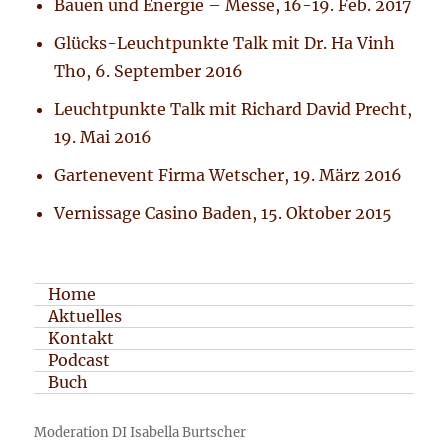
Bauen und Energie – Messe, 16-19. Feb. 2017
Glücks-Leuchtpunkte Talk mit Dr. Ha Vinh
Tho, 6. September 2016
Leuchtpunkte Talk mit Richard David Precht,
19. Mai 2016
Gartenevent Firma Wetscher, 19. März 2016
Vernissage Casino Baden, 15. Oktober 2015
Home
Aktuelles
Kontakt
Podcast
Buch
Moderation DI Isabella Burtscher