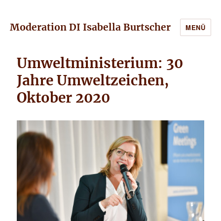
Moderation DI Isabella Burtscher
MENÜ
Umweltministerium: 30
Jahre Umweltzeichen,
Oktober 2020