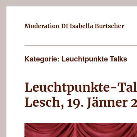
Moderation DI Isabella Burtscher
Kategorie: Leuchtpunkte Talks
Leuchtpunkte-Talk
Lesch, 19. Jänner 