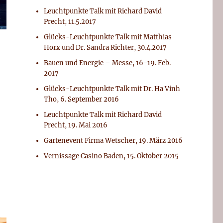
Leuchtpunkte Talk mit Richard David
Precht, 11.5.2017
Glücks-Leuchtpunkte Talk mit Matthias
Horx und Dr. Sandra Richter, 30.4.2017
Bauen und Energie – Messe, 16-19. Feb.
2017
Glücks-Leuchtpunkte Talk mit Dr. Ha Vinh
Tho, 6. September 2016
Leuchtpunkte Talk mit Richard David
Precht, 19. Mai 2016
Gartenevent Firma Wetscher, 19. März 2016
Vernissage Casino Baden, 15. Oktober 2015