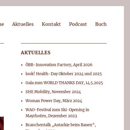
me
Aktuelles
Kontakt
Podcast
Buch
AKTUELLES
ÖBB-Innovation Factory, April 2026
look! Health-Day Oktober 2024 und 2025
Gala zum WORLD THANKS DAY, 14.5.2025
SHE Mobility, November 2024
Woman Power Day, März 2024
WAO-Festival zum Ski-Opening in
Mayrhofen, Dezember 2023
Branchentalk „Autarkie beim Bauen“,