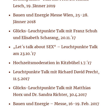
Lesch, 19. Jänner 2019
Bauen und Energie Messe Wien, 25-28.
Jänner 2018
Glücks-Leuchtpunkte Talk mit Franz Schuh
und Elisabeth Scharang, 20.11.´17
„Let´s talk about SEX“ – Leuchtpunkte Talk
am 23.10.´17
Hochzeitsmoderation in Kitzbühel 1.7.´17
Leuchtpunkte Talk mit Richard David Precht,
11.5.2017
Glücks-Leuchtpunkte Talk mit Matthias
Horx und Dr. Sandra Richter, 30.4.2017
Bauen und Energie – Messe, 16-19. Feb. 2017