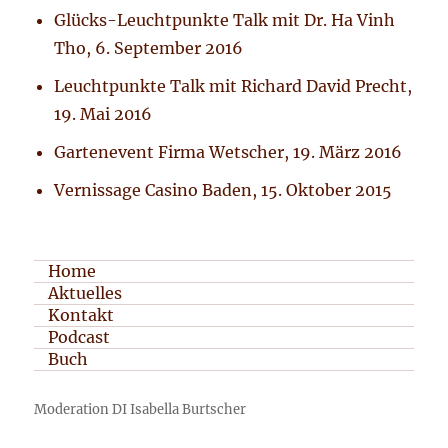
Glücks-Leuchtpunkte Talk mit Dr. Ha Vinh
Tho, 6. September 2016
Leuchtpunkte Talk mit Richard David Precht,
19. Mai 2016
Gartenevent Firma Wetscher, 19. März 2016
Vernissage Casino Baden, 15. Oktober 2015
Home
Aktuelles
Kontakt
Podcast
Buch
Moderation DI Isabella Burtscher