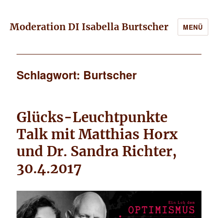
Moderation DI Isabella Burtscher
MENÜ
Schlagwort: Burtscher
Glücks-Leuchtpunkte
Talk mit Matthias Horx
und Dr. Sandra Richter,
30.4.2017