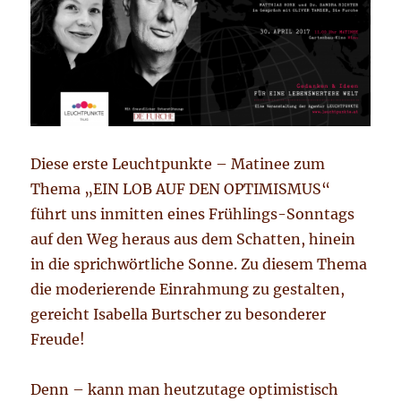
Diese erste Leuchtpunkte – Matinee zum
Thema „EIN LOB AUF DEN OPTIMISMUS“
führt uns inmitten eines Frühlings-Sonntags
auf den Weg heraus aus dem Schatten, hinein
in die sprichwörtliche Sonne.
Zu diesem Thema
die moderierende Einrahmung zu gestalten,
gereicht Isabella Burtscher zu besonderer
Freude!
Denn – kann man heutzutage optimistisch