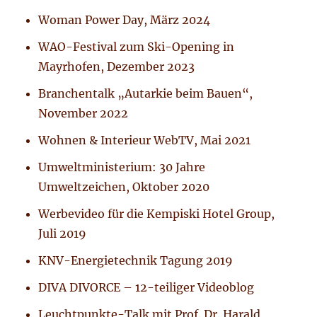
Woman Power Day, März 2024
WAO-Festival zum Ski-Opening in
Mayrhofen, Dezember 2023
Branchentalk „Autarkie beim Bauen“,
November 2022
Wohnen & Interieur WebTV, Mai 2021
Umweltministerium: 30 Jahre
Umweltzeichen, Oktober 2020
Werbevideo für die Kempiski Hotel Group,
Juli 2019
KNV-Energietechnik Tagung 2019
DIVA DIVORCE – 12-teiliger Videoblog
Leuchtpunkte-Talk mit Prof. Dr. Harald