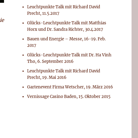
Leuchtpunkte Talk mit Richard David
Precht, 11.5.2017
ie
Glücks-Leuchtpunkte Talk mit Matthias
Horx und Dr. Sandra Richter, 30.4.2017
Bauen und Energie – Messe, 16-19. Feb.
2017
Glücks-Leuchtpunkte Talk mit Dr. Ha Vinh
Tho, 6. September 2016
Leuchtpunkte Talk mit Richard David
Precht, 19. Mai 2016
Gartenevent Firma Wetscher, 19. März 2016
Vernissage Casino Baden, 15. Oktober 2015