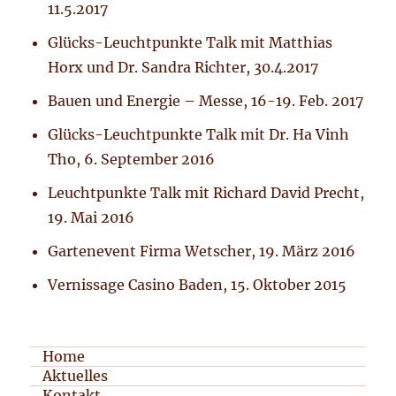
11.5.2017
Glücks-Leuchtpunkte Talk mit Matthias
Horx und Dr. Sandra Richter, 30.4.2017
Bauen und Energie – Messe, 16-19. Feb. 2017
Glücks-Leuchtpunkte Talk mit Dr. Ha Vinh
Tho, 6. September 2016
Leuchtpunkte Talk mit Richard David Precht,
19. Mai 2016
Gartenevent Firma Wetscher, 19. März 2016
Vernissage Casino Baden, 15. Oktober 2015
Home
Aktuelles
Kontakt