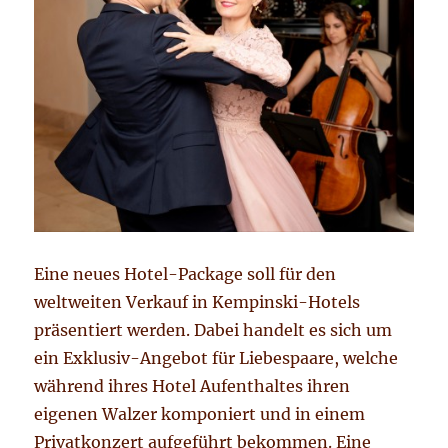
Eine neues Hotel-Package soll für den
weltweiten Verkauf in Kempinski-Hotels
präsentiert werden. Dabei handelt es sich um
ein Exklusiv-Angebot für Liebespaare, welche
während ihres Hotel Aufenthaltes ihren
eigenen Walzer komponiert und in einem
Privatkonzert aufgeführt bekommen. Eine