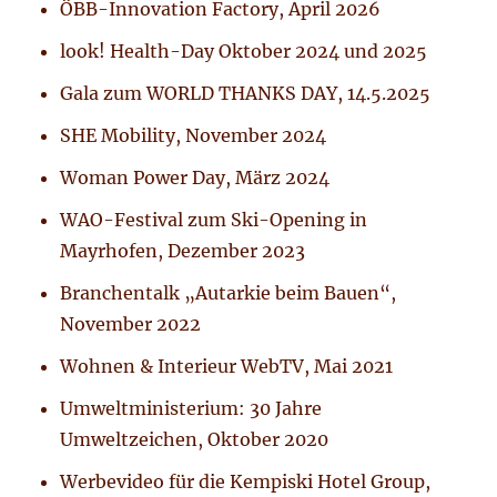
ÖBB-Innovation Factory, April 2026
look! Health-Day Oktober 2024 und 2025
Gala zum WORLD THANKS DAY, 14.5.2025
SHE Mobility, November 2024
Woman Power Day, März 2024
WAO-Festival zum Ski-Opening in
Mayrhofen, Dezember 2023
Branchentalk „Autarkie beim Bauen“,
November 2022
Wohnen & Interieur WebTV, Mai 2021
Umweltministerium: 30 Jahre
Umweltzeichen, Oktober 2020
Werbevideo für die Kempiski Hotel Group,