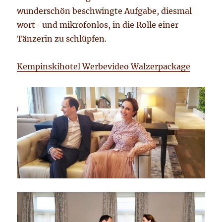
wunderschön beschwingte Aufgabe, diesmal
wort- und mikrofonlos, in die Rolle einer
Tänzerin zu schlüpfen.
Kempinskihotel Werbevideo Walzerpackage