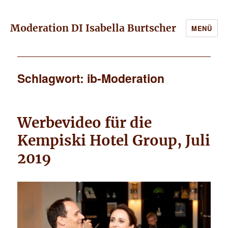
Moderation DI Isabella Burtscher
MENÜ
Schlagwort: ib-Moderation
Werbevideo für die
Kempiski Hotel Group, Juli
2019