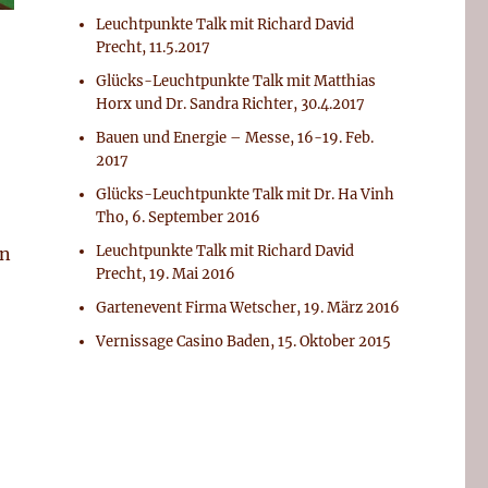
Leuchtpunkte Talk mit Richard David
Precht, 11.5.2017
Glücks-Leuchtpunkte Talk mit Matthias
Horx und Dr. Sandra Richter, 30.4.2017
Bauen und Energie – Messe, 16-19. Feb.
2017
Glücks-Leuchtpunkte Talk mit Dr. Ha Vinh
Tho, 6. September 2016
Leuchtpunkte Talk mit Richard David
en
Precht, 19. Mai 2016
Gartenevent Firma Wetscher, 19. März 2016
Vernissage Casino Baden, 15. Oktober 2015