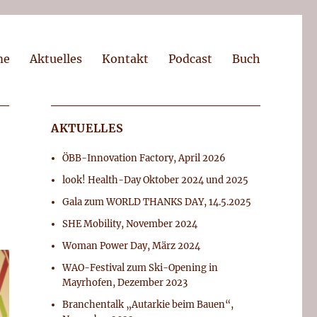
me
Aktuelles
Kontakt
Podcast
Buch
AKTUELLES
ÖBB-Innovation Factory, April 2026
look! Health-Day Oktober 2024 und 2025
Gala zum WORLD THANKS DAY, 14.5.2025
SHE Mobility, November 2024
Woman Power Day, März 2024
WAO-Festival zum Ski-Opening in
Mayrhofen, Dezember 2023
Branchentalk „Autarkie beim Bauen“,