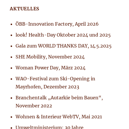
AKTUELLES
ÖBB-Innovation Factory, April 2026
look! Health-Day Oktober 2024 und 2025
Gala zum WORLD THANKS DAY, 14.5.2025
SHE Mobility, November 2024
Woman Power Day, März 2024
WAO-Festival zum Ski-Opening in
Mayrhofen, Dezember 2023
Branchentalk „Autarkie beim Bauen“,
November 2022
Wohnen & Interieur WebTV, Mai 2021
Umweltministerium: 30 Jahre