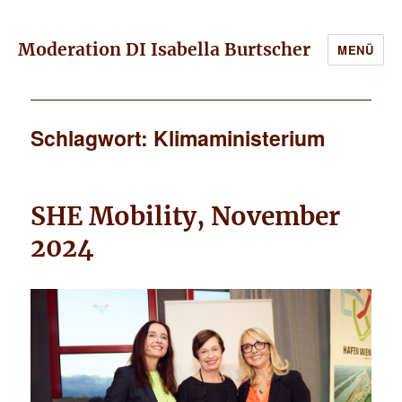
Moderation DI Isabella Burtscher
MENÜ
Schlagwort: Klimaministerium
SHE Mobility, November
2024