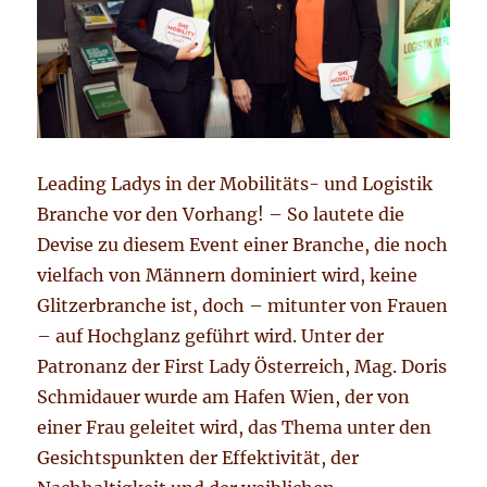
Leading Ladys in der Mobilitäts- und Logistik
Branche vor den Vorhang! – So lautete die
Devise zu diesem Event einer Branche, die noch
vielfach von Männern dominiert wird, keine
Glitzerbranche ist, doch – mitunter von Frauen
– auf Hochglanz geführt wird. Unter der
Patronanz der First Lady Österreich, Mag. Doris
Schmidauer wurde am Hafen Wien, der von
einer Frau geleitet wird, das Thema unter den
Gesichtspunkten der Effektivität, der