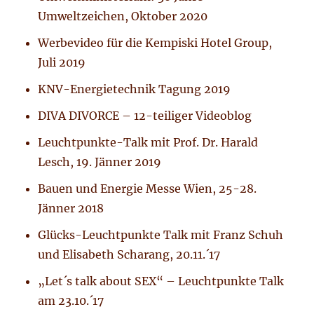
Umweltzeichen, Oktober 2020
Werbevideo für die Kempiski Hotel Group,
Juli 2019
KNV-Energietechnik Tagung 2019
DIVA DIVORCE – 12-teiliger Videoblog
Leuchtpunkte-Talk mit Prof. Dr. Harald
Lesch, 19. Jänner 2019
Bauen und Energie Messe Wien, 25-28.
Jänner 2018
Glücks-Leuchtpunkte Talk mit Franz Schuh
und Elisabeth Scharang, 20.11.´17
„Let´s talk about SEX“ – Leuchtpunkte Talk
am 23.10.´17