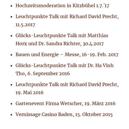
Hochzeitsmoderation in Kitzbühel 1.7.´17
Leuchtpunkte Talk mit Richard David Precht,
11.5.2017
Glücks-Leuchtpunkte Talk mit Matthias
Horx und Dr. Sandra Richter, 30.4.2017
Bauen und Energie – Messe, 16-19. Feb. 2017
Glücks-Leuchtpunkte Talk mit Dr. Ha Vinh
Tho, 6. September 2016
Leuchtpunkte Talk mit Richard David Precht,
19. Mai 2016
Gartenevent Firma Wetscher, 19. März 2016
Vernissage Casino Baden, 15. Oktober 2015