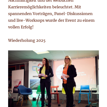
Nachhaltigkeit und der weiblichen
Karrieremöglichkeiten beleuchtet. Mit
spannenden Vorträgen, Panel-Diskussionen
und live-Worksops wurde der Event zu einem
vollen Erfolg!
Wiederholung 2025