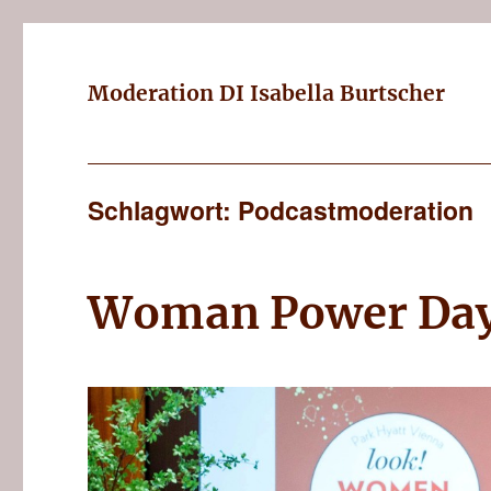
Moderation DI Isabella Burtscher
Schlagwort: Podcastmoderation
Woman Power Day