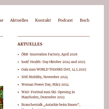
me
Aktuelles
Kontakt
Podcast
Buch
AKTUELLES
ÖBB-Innovation Factory, April 2026
look! Health-Day Oktober 2024 und 2025
Gala zum WORLD THANKS DAY, 14.5.2025
SHE Mobility, November 2024
Woman Power Day, März 2024
WAO-Festival zum Ski-Opening in
Mayrhofen, Dezember 2023
Branchentalk „Autarkie beim Bauen“,