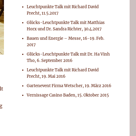
Leuchtpunkte Talk mit Richard David
Precht, 11.5.2017
Glücks-Leuchtpunkte Talk mit Matthias
Horx und Dr. Sandra Richter, 30.4.2017
Bauen und Energie – Messe, 16-19. Feb.
2017
Glücks-Leuchtpunkte Talk mit Dr. Ha Vinh
Tho, 6. September 2016
Leuchtpunkte Talk mit Richard David
Precht, 19. Mai 2016
Gartenevent Firma Wetscher, 19. März 2016
lt
Vernissage Casino Baden, 15. Oktober 2015
g