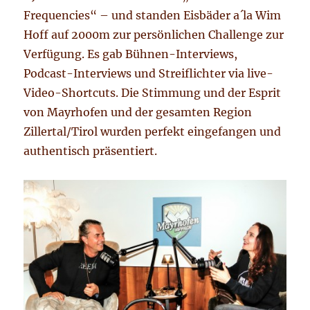
Frequencies“ – und standen Eisbäder a´la Wim
Hoff auf 2000m zur persönlichen Challenge zur
Verfügung. Es gab Bühnen-Interviews,
Podcast-Interviews und Streiflichter via live-
Video-Shortcuts. Die Stimmung und der Esprit
von Mayrhofen und der gesamten Region
Zillertal/Tirol wurden perfekt eingefangen und
authentisch präsentiert.