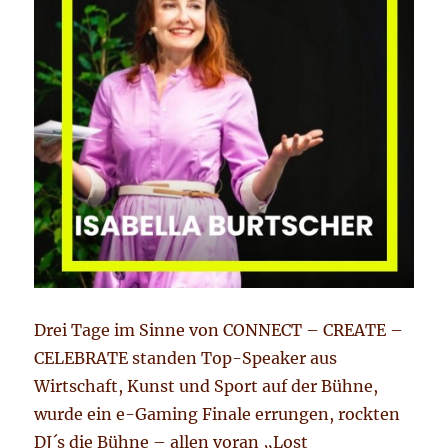
Drei Tage im Sinne von CONNECT – CREATE –
CELEBRATE standen Top-Speaker aus
Wirtschaft, Kunst und Sport auf der Bühne,
wurde ein e-Gaming Finale errungen, rockten
DJ´s die Bühne – allen voran „Lost