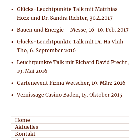
Glücks-Leuchtpunkte Talk mit Matthias
Horx und Dr. Sandra Richter, 30.4.2017
Bauen und Energie – Messe, 16-19. Feb. 2017
Glücks-Leuchtpunkte Talk mit Dr. Ha Vinh
Tho, 6. September 2016
Leuchtpunkte Talk mit Richard David Precht,
19. Mai 2016
Gartenevent Firma Wetscher, 19. März 2016
Vernissage Casino Baden, 15. Oktober 2015
Home
Aktuelles
Kontakt