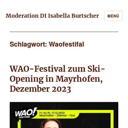
Moderation DI Isabella Burtscher
MENÜ
Schlagwort: Waofestifal
WAO-Festival zum Ski-
Opening in Mayrhofen,
Dezember 2023