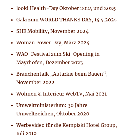
look! Health-Day Oktober 2024 und 2025
Gala zum WORLD THANKS DAY, 14.5.2025
SHE Mobility, November 2024
Woman Power Day, März 2024
WAO-Festival zum Ski-Opening in
Mayrhofen, Dezember 2023
Branchentalk „Autarkie beim Bauen“,
November 2022
Wohnen & Interieur WebTV, Mai 2021
Umweltministerium: 30 Jahre
Umweltzeichen, Oktober 2020
Werbevideo für die Kempiski Hotel Group,
Juli 2019