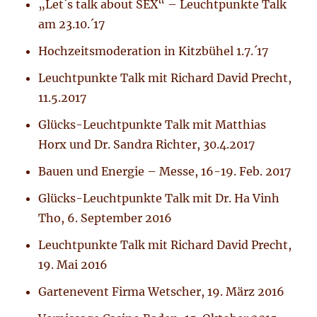
„Let´s talk about SEX“ – Leuchtpunkte Talk
am 23.10.´17
Hochzeitsmoderation in Kitzbühel 1.7.´17
Leuchtpunkte Talk mit Richard David Precht,
11.5.2017
Glücks-Leuchtpunkte Talk mit Matthias
Horx und Dr. Sandra Richter, 30.4.2017
Bauen und Energie – Messe, 16-19. Feb. 2017
Glücks-Leuchtpunkte Talk mit Dr. Ha Vinh
Tho, 6. September 2016
Leuchtpunkte Talk mit Richard David Precht,
19. Mai 2016
Gartenevent Firma Wetscher, 19. März 2016