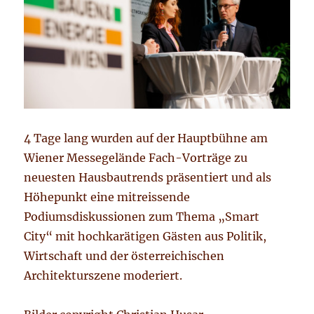
4 Tage lang wurden auf der Hauptbühne am
Wiener Messegelände Fach-Vorträge zu
neuesten Hausbautrends präsentiert und als
Höhepunkt eine mitreissende
Podiumsdiskussionen zum Thema „Smart
City“ mit hochkarätigen Gästen aus Politik,
Wirtschaft und der österreichischen
Architekturszene moderiert.