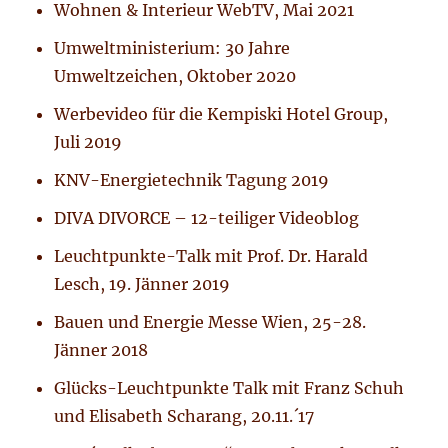
Wohnen & Interieur WebTV, Mai 2021
Umweltministerium: 30 Jahre
Umweltzeichen, Oktober 2020
Werbevideo für die Kempiski Hotel Group,
Juli 2019
KNV-Energietechnik Tagung 2019
DIVA DIVORCE – 12-teiliger Videoblog
Leuchtpunkte-Talk mit Prof. Dr. Harald
Lesch, 19. Jänner 2019
Bauen und Energie Messe Wien, 25-28.
Jänner 2018
Glücks-Leuchtpunkte Talk mit Franz Schuh
und Elisabeth Scharang, 20.11.´17