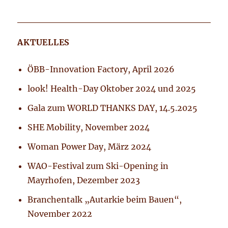
AKTUELLES
ÖBB-Innovation Factory, April 2026
look! Health-Day Oktober 2024 und 2025
Gala zum WORLD THANKS DAY, 14.5.2025
SHE Mobility, November 2024
Woman Power Day, März 2024
WAO-Festival zum Ski-Opening in
Mayrhofen, Dezember 2023
Branchentalk „Autarkie beim Bauen“,
November 2022