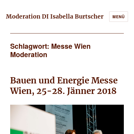
Moderation DI Isabella Burtscher
MENÜ
Schlagwort: Messe Wien
Moderation
Bauen und Energie Messe
Wien, 25-28. Jänner 2018