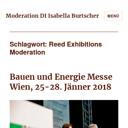
Moderation DI Isabella Burtscher
MENÜ
Schlagwort: Reed Exhibitions
Moderation
Bauen und Energie Messe
Wien, 25-28. Jänner 2018