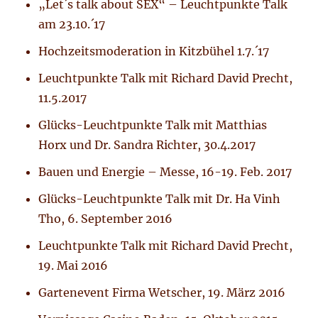
„Let´s talk about SEX“ – Leuchtpunkte Talk
am 23.10.´17
Hochzeitsmoderation in Kitzbühel 1.7.´17
Leuchtpunkte Talk mit Richard David Precht,
11.5.2017
Glücks-Leuchtpunkte Talk mit Matthias
Horx und Dr. Sandra Richter, 30.4.2017
Bauen und Energie – Messe, 16-19. Feb. 2017
Glücks-Leuchtpunkte Talk mit Dr. Ha Vinh
Tho, 6. September 2016
Leuchtpunkte Talk mit Richard David Precht,
19. Mai 2016
Gartenevent Firma Wetscher, 19. März 2016