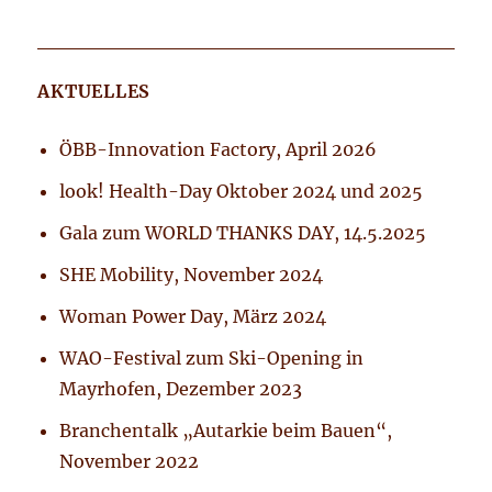
AKTUELLES
ÖBB-Innovation Factory, April 2026
look! Health-Day Oktober 2024 und 2025
Gala zum WORLD THANKS DAY, 14.5.2025
SHE Mobility, November 2024
Woman Power Day, März 2024
WAO-Festival zum Ski-Opening in
Mayrhofen, Dezember 2023
Branchentalk „Autarkie beim Bauen“,
November 2022