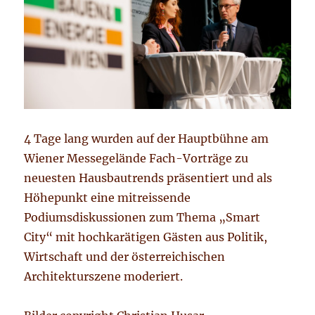
4 Tage lang wurden auf der Hauptbühne am
Wiener Messegelände Fach-Vorträge zu
neuesten Hausbautrends präsentiert und als
Höhepunkt eine mitreissende
Podiumsdiskussionen zum Thema „Smart
City“ mit hochkarätigen Gästen aus Politik,
Wirtschaft und der österreichischen
Architekturszene moderiert.