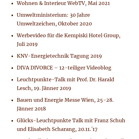
Wohnen & Interieur WebTV, Mai 2021
Umweltministerium: 30 Jahre
Umweltzeichen, Oktober 2020
Werbevideo für die Kempiski Hotel Group,
Juli 2019
KNV-Energietechnik Tagung 2019
DIVA DIVORCE – 12-teiliger Videoblog
Leuchtpunkte-Talk mit Prof. Dr. Harald
Lesch, 19. Jänner 2019
Bauen und Energie Messe Wien, 25-28.
Jänner 2018
Glücks-Leuchtpunkte Talk mit Franz Schuh
und Elisabeth Scharang, 20.11.´17