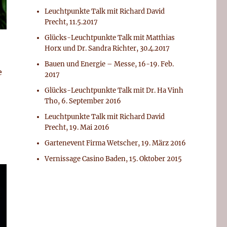
Leuchtpunkte Talk mit Richard David
Precht, 11.5.2017
Glücks-Leuchtpunkte Talk mit Matthias
Horx und Dr. Sandra Richter, 30.4.2017
Bauen und Energie – Messe, 16-19. Feb.
e
2017
Glücks-Leuchtpunkte Talk mit Dr. Ha Vinh
Tho, 6. September 2016
Leuchtpunkte Talk mit Richard David
Precht, 19. Mai 2016
Gartenevent Firma Wetscher, 19. März 2016
Vernissage Casino Baden, 15. Oktober 2015