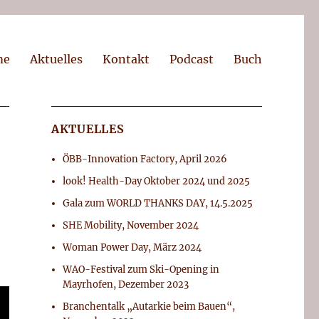
me
Aktuelles
Kontakt
Podcast
Buch
AKTUELLES
ÖBB-Innovation Factory, April 2026
look! Health-Day Oktober 2024 und 2025
Gala zum WORLD THANKS DAY, 14.5.2025
SHE Mobility, November 2024
Woman Power Day, März 2024
WAO-Festival zum Ski-Opening in
Mayrhofen, Dezember 2023
Branchentalk „Autarkie beim Bauen“,