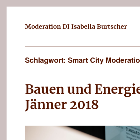
Moderation DI Isabella Burtscher
Schlagwort: Smart City Moderati
Bauen und Energi
Jänner 2018